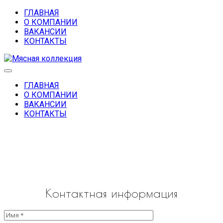
ГЛАВНАЯ
О КОМПАНИИ
ВАКАНСИИ
КОНТАКТЫ
ГЛАВНАЯ
О КОМПАНИИ
ВАКАНСИИ
КОНТАКТЫ
Контактная информация