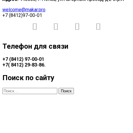
welcome@makar.pro
+7 (8412)97-00-01
Телефон для связи
+7 (8412) 97-00-01
+7(
8412) 29-83-86
.
Поиск по сайту
Найти: