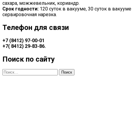
сахара, можжевельник, кориандр.
Срок годности:
120 суток в вакууме, 30 суток в вакууме
сервировочная нарезка.
Телефон для связи
+7 (8412) 97-00-01
+7(
8412) 29-83-86
.
Поиск по сайту
Найти: