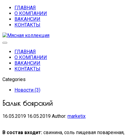
ГЛАВНАЯ
О КОМПАНИИ
ВАКАНСИИ
КОНТАКТЫ
ГЛАВНАЯ
О КОМПАНИИ
ВАКАНСИИ
КОНТАКТЫ
Categories
Новости (3)
Балык боярский
16.05.2019
16.05.2019
Author:
marketix
В состав входит:
свинина, соль пищевая поваренная,