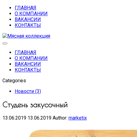
ГЛАВНАЯ
О КОМПАНИИ
ВАКАНСИИ
КОНТАКТЫ
ГЛАВНАЯ
О КОМПАНИИ
ВАКАНСИИ
КОНТАКТЫ
Categories
Новости (3)
Студень закусочный
13.06.2019
13.06.2019
Author:
marketix