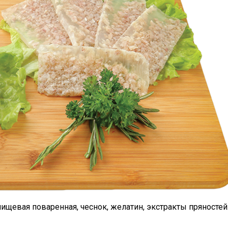
ищевая поваренная, чеснок, желатин, экстракты пряностей