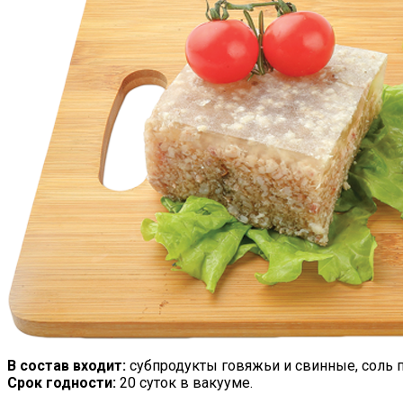
В состав входит:
субпродукты говяжьи и свинные, соль п
Срок годности:
20 суток в вакууме.