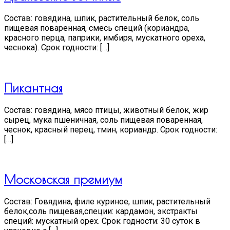
Состав: говядина, шпик, растительный белок, соль
пищевая поваренная, смесь специй (кориандра,
красного перца, паприки, имбиря, мускатного ореха,
чеснока). Срок годности: […]
Пикантная
Состав: говядина, мясо птицы, животный белок, жир
сырец, мука пшеничная, соль пищевая поваренная,
чеснок, красный перец, тмин, кориандр. Срок годности:
[…]
Московская премиум
Cостав: Говядина, филе куриное, шпик, растительный
белок,соль пищевая,специи: кардамон, экстракты
специй: мускатный орех. Срок годности: 30 суток в