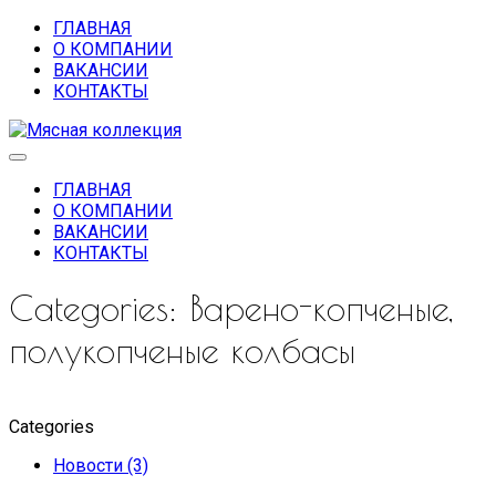
ГЛАВНАЯ
О КОМПАНИИ
ВАКАНСИИ
КОНТАКТЫ
ГЛАВНАЯ
О КОМПАНИИ
ВАКАНСИИ
КОНТАКТЫ
Categories:
Варено-копченые,
полукопченые колбасы
Categories
Новости (3)