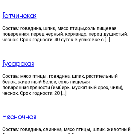
Гатчинская
Состав: говядина, шпик, мясо птицы,соль пищевая
поваренная, перец черный, кориандр, перец душистый,
чеснок. Срок годности: 40 суток в упаковке с […]
Гусарская
Состав: мясо птицы, говядина, шпик, растительный
белок, животный белок, соль пищевая
поваренная,пряности (имбирь, мускатный орех, чили),
чеснок. Срок годности: 20 […]
Чесночная
Состав: говядина, свинина, мясо птицы, шпик, животный