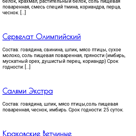
белок, крахмал, растительный белок, соль пищевая
поваренная, смесь специй тмина, кориандра, перца,
чеснок. […]
Сервелат Олимпийский
Состав: говядина, свинина, шпик, мясо птицы, сухое
молоко, соль пищевая поваренная, пряности (имбирь,
мускатный орех, душистый перец, кориандр) Срок
годности: […]
Салями Экстра
Состав: говядина, шпик, мясо птицы,соль пищевая
поваренная, чеснок, имбирь. Срок годности: 25 суток.
Краковские Ветчиные