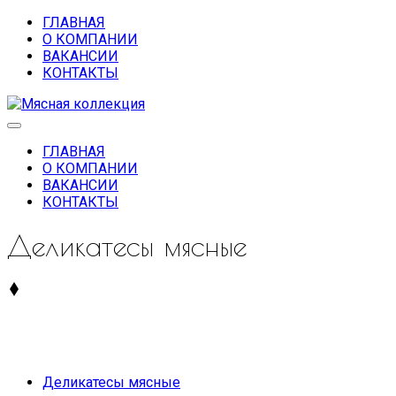
ГЛАВНАЯ
О КОМПАНИИ
ВАКАНСИИ
КОНТАКТЫ
ГЛАВНАЯ
О КОМПАНИИ
ВАКАНСИИ
КОНТАКТЫ
Деликатесы мясные
Деликатесы мясные