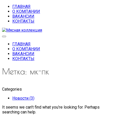
ГЛАВНАЯ
О КОМПАНИИ
ВАКАНСИИ
КОНТАКТЫ
ГЛАВНАЯ
О КОМПАНИИ
ВАКАНСИИ
КОНТАКТЫ
Метка:
мк-пк
Categories
Новости (3)
It seems we can’t find what you’re looking for. Perhaps
searching can help.