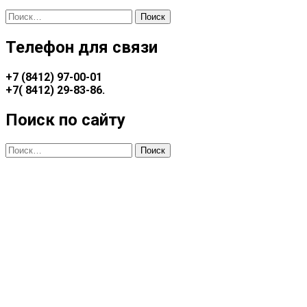
Найти:
Телефон для связи
+7 (8412) 97-00-01
+7(
8412) 29-83-86
.
Поиск по сайту
Найти: