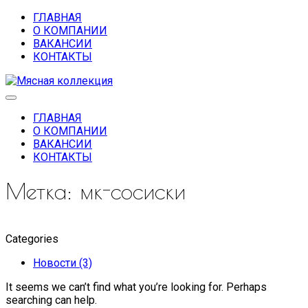
ГЛАВНАЯ
О КОМПАНИИ
ВАКАНСИИ
КОНТАКТЫ
ГЛАВНАЯ
О КОМПАНИИ
ВАКАНСИИ
КОНТАКТЫ
Метка:
мк-сосиски
Categories
Новости (3)
It seems we can’t find what you’re looking for. Perhaps
searching can help.