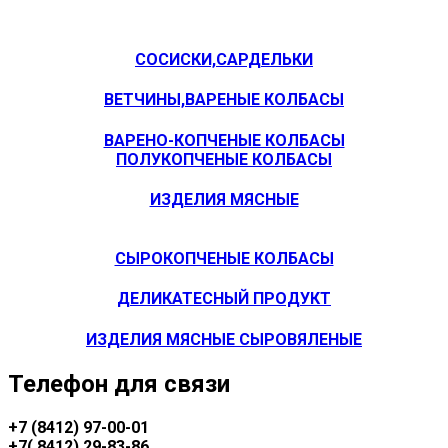
СОСИСКИ,САРДЕЛЬКИ
ВЕТЧИНЫ,ВАРЕНЫЕ КОЛБАСЫ
ВАРЕНО-КОПЧЕНЫЕ КОЛБАСЫ
ПОЛУКОПЧЕНЫЕ КОЛБАСЫ
ИЗДЕЛИЯ МЯСНЫЕ
СЫРОКОПЧЕНЫЕ КОЛБАСЫ
ДЕЛИКАТЕСНЫЙ ПРОДУКТ
ИЗДЕЛИЯ МЯСНЫЕ СЫРОВЯЛЕНЫЕ
Телефон для связи
+7 (8412) 97-00-01
+7(
8412) 29-83-86
.