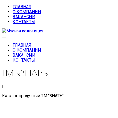
ГЛАВНАЯ
О КОМПАНИИ
ВАКАНСИИ
КОНТАКТЫ
ГЛАВНАЯ
О КОМПАНИИ
ВАКАНСИИ
КОНТАКТЫ
ТМ «ЗНАТЬ»
Каталог продукции ТМ "ЗНАТЬ"